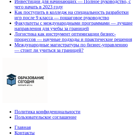
Инвестиции для начинающих — Полное руководство, с
чего начать в 2023 году
Как поступить в колледж на специальность разработки
игр после 9 класса — пошаговое руководство
Факультеты с международными программами — лучшие
направления для учебы за границей
Логистика как инструмент оптимизации бизнес-
процессов — научные подходы и практические решения
Международные магистратуры по бизнес-управлению
— стоит ли учиться за границей?
Политика конфиденциальности
Пользовательское соглашение
Главная
Контакты