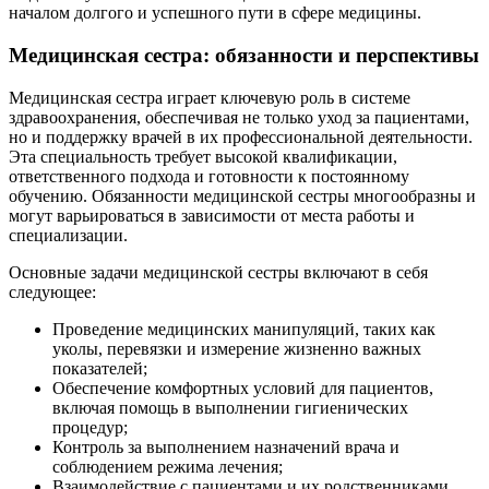
началом долгого и успешного пути в сфере медицины.
Медицинская сестра: обязанности и перспективы
Медицинская сестра играет ключевую роль в системе
здравоохранения, обеспечивая не только уход за пациентами,
но и поддержку врачей в их профессиональной деятельности.
Эта специальность требует высокой квалификации,
ответственного подхода и готовности к постоянному
обучению. Обязанности медицинской сестры многообразны и
могут варьироваться в зависимости от места работы и
специализации.
Основные задачи медицинской сестры включают в себя
следующее:
Проведение медицинских манипуляций, таких как
уколы, перевязки и измерение жизненно важных
показателей;
Обеспечение комфортных условий для пациентов,
включая помощь в выполнении гигиенических
процедур;
Контроль за выполнением назначений врача и
соблюдением режима лечения;
Взаимодействие с пациентами и их родственниками,