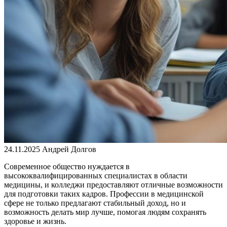
24.11.2025
Андрей Долгов
Современное общество нуждается в
высококвалифицированных специалистах в области
медицины, и колледжи предоставляют отличные возможности
для подготовки таких кадров. Профессии в медицинской
сфере не только предлагают стабильный доход, но и
возможность делать мир лучше, помогая людям сохранять
здоровье и жизнь.