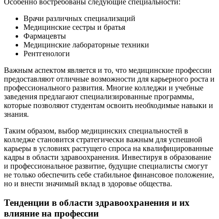
Особенно востребованы следующие специальности:
Врачи различных специализаций
Медицинские сестры и братья
Фармацевты
Медицинские лабораторные техники
Рентгенологи
Важным аспектом является и то, что медицинские профессии
предоставляют отличные возможности для карьерного роста и
профессионального развития. Многие колледжи и учебные
заведения предлагают специализированные программы,
которые позволяют студентам освоить необходимые навыки и
знания.
Таким образом, выбор медицинских специальностей в
колледже становится стратегически важным для успешной
карьеры в условиях растущего спроса на квалифицированные
кадры в области здравоохранения. Инвестируя в образование
и профессиональное развитие, будущие специалисты смогут
не только обеспечить себе стабильное финансовое положение,
но и внести значимый вклад в здоровье общества.
Тенденции в области здравоохранения и их
влияние на профессии