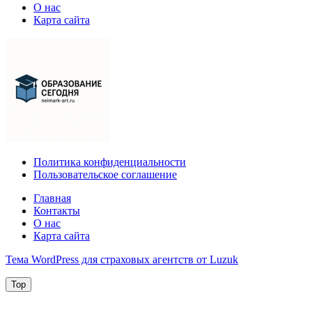
О нас
Карта сайта
Политика конфиденциальности
Пользовательское соглашение
Главная
Контакты
О нас
Карта сайта
Тема WordPress для страховых агентств от Luzuk
Top