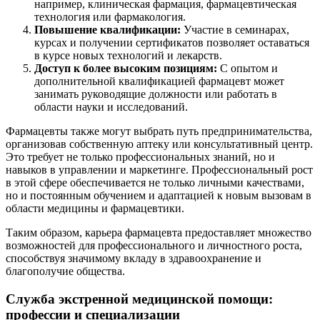
например, клиническая фармация, фармацевтическая
технология или фармакология.
Повышение квалификации:
Участие в семинарах,
курсах и получении сертификатов позволяет оставаться
в курсе новых технологий и лекарств.
Доступ к более высоким позициям:
С опытом и
дополнительной квалификацией фармацевт может
занимать руководящие должности или работать в
области науки и исследований.
Фармацевты также могут выбрать путь предпринимательства,
организовав собственную аптеку или консультативный центр.
Это требует не только профессиональных знаний, но и
навыков в управлении и маркетинге. Профессиональный рост
в этой сфере обеспечивается не только личными качествами,
но и постоянным обучением и адаптацией к новым вызовам в
области медицины и фармацевтики.
Таким образом, карьера фармацевта предоставляет множество
возможностей для профессионального и личностного роста,
способствуя значимому вкладу в здравоохранение и
благополучие общества.
Служба экстренной медицинской помощи:
профессии и специализации