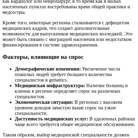
как кардиолог или нейрохирург, в то время как в малых
населенных пунктах востребованы врачи общей практики и
медсестры.
Кроме того, некоторые регионы сталкиваются с дефицитом
медицинских кадров, что создает дополнительные
возможности для выпускников медицинских колледжей. Это
может быть связано с миграцией населения или недостатком
финансирования в системе здравоохранения.
Факторы, влияющие на спрос
Демографические изменения:
Увеличение числа
пожилых людей требует большего количества
специалистов в geriatrics.
Медицинская инфраструктура:
Наличие больниц и
клиник в регионе определяет спрос на различных
специалистов.
Экономическая ситуация:
В регионах с высоким
уровнем доходов зачастую выше спрос на узкие
специальности.
Доступность медицинских услуг:
В удаленных районах
чаще всего требуется общее медицинское обслуживание.
Таким образом, выбор медицинской специальности должен