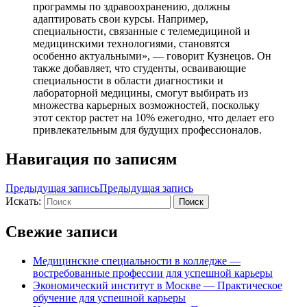
программы по здравоохранению, должны
адаптировать свои курсы. Например,
специальности, связанные с телемедициной и
медицинскими технологиями, становятся
особенно актуальными», — говорит Кузнецов. Он
также добавляет, что студенты, осваивающие
специальности в области диагностики и
лабораторной медицины, смогут выбирать из
множества карьерных возможностей, поскольку
этот сектор растет на 10% ежегодно, что делает его
привлекательным для будущих профессионалов.
Навигация по записям
Предыдущая запись
Предыдущая запись
Искать:
Поиск
Свежие записи
Медицинские специальности в колледже —
востребованные профессии для успешной карьеры
Экономический институт в Москве — Практическое
обучение для успешной карьеры