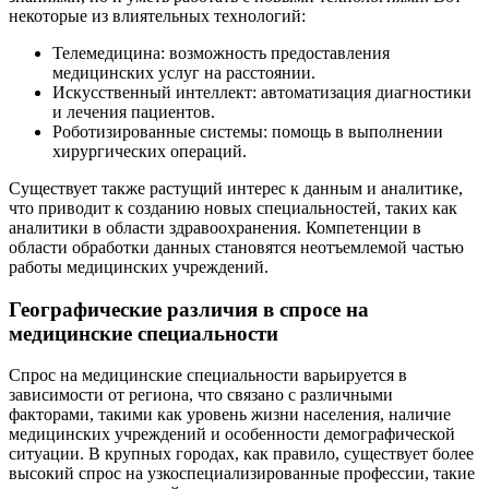
некоторые из влиятельных технологий:
Телемедицина: возможность предоставления
медицинских услуг на расстоянии.
Искусственный интеллект: автоматизация диагностики
и лечения пациентов.
Роботизированные системы: помощь в выполнении
хирургических операций.
Существует также растущий интерес к данным и аналитике,
что приводит к созданию новых специальностей, таких как
аналитики в области здравоохранения. Компетенции в
области обработки данных становятся неотъемлемой частью
работы медицинских учреждений.
Географические различия в спросе на
медицинские специальности
Спрос на медицинские специальности варьируется в
зависимости от региона, что связано с различными
факторами, такими как уровень жизни населения, наличие
медицинских учреждений и особенности демографической
ситуации. В крупных городах, как правило, существует более
высокий спрос на узкоспециализированные профессии, такие