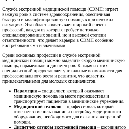
Служба экстренной медицинской помощи (СЭМП) играет
важную роль в системе здравоохранения, обеспечивая
быструю и квалифицированную помощь в критических
ситуациях. Эта область охватывает широкий спектр
профессий, каждая из которых требует не только
специализированных знаний, но и высокой степени
ответственности, что делает карьеры в СЭМП особенно
востребованными и значимыми.
Среди основных профессий в службе экстренной
медицинской помощи можно выделить скорую медицинскую
помощь, парамедиков и диспетчеров. Каждая из этих
специализаций предоставляет уникальные возможности для
профессионального роста и развития, что делает их
привлекательными для молодых специалистов.
Парамедик
– специалист, который оказывает
медицинскую помощь на месте происшествия и
транспортирует пациентов в медицинские учреждения.
Медицинский технолог
– профессионал, который
отвечает за использование и настройку медицинского
оборудования, необходимого для оказания экстренной
помощи.
Диспетчер службы экстренной помощи
– координатор