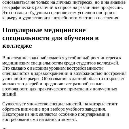
основываться не только на личных интересах, но и на анализе
географических различий в спросе на различные профессии.
Это позволит будущим специалистам успешно построить
карьеру и удовлетворить потребности местного населения.
Популярные медицинские
специальности для обучения в
колледже
В последние годы наблюдается устойчивый рост интереса к
медицинским специальностям среди студентов колледжей.
Это связано с высоким уровнем востребованности
специалистов в здравоохранении и возможностью построения
успешной карьеры. Образование в данной области открывает
множество дверей и предоставляет разнообразные
возможности для практического применения полученных
знаний.
Существует множество специальностей, на которые стоит
обратить внимание при выборе учебного заведения.
Некоторые из них являются особенно популярными и
востребованными на данный момент.