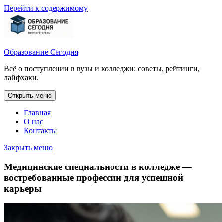
Перейти к содержимому
Образование Сегодня
Всё о поступлении в вузы и колледжи: советы, рейтинги,
лайфхаки.
Открыть меню
Главная
О нас
Контакты
Закрыть меню
Медицинские специальности в колледже —
востребованные профессии для успешной
карьеры