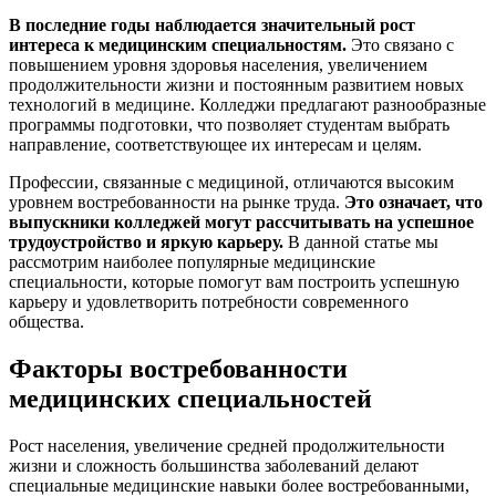
В последние годы наблюдается значительный рост
интереса к медицинским специальностям.
Это связано с
повышением уровня здоровья населения, увеличением
продолжительности жизни и постоянным развитием новых
технологий в медицине. Колледжи предлагают разнообразные
программы подготовки, что позволяет студентам выбрать
направление, соответствующее их интересам и целям.
Профессии, связанные с медициной, отличаются высоким
уровнем востребованности на рынке труда.
Это означает, что
выпускники колледжей могут рассчитывать на успешное
трудоустройство и яркую карьеру.
В данной статье мы
рассмотрим наиболее популярные медицинские
специальности, которые помогут вам построить успешную
карьеру и удовлетворить потребности современного
общества.
Факторы востребованности
медицинских специальностей
Рост населения, увеличение средней продолжительности
жизни и сложность большинства заболеваний делают
специальные медицинские навыки более востребованными,