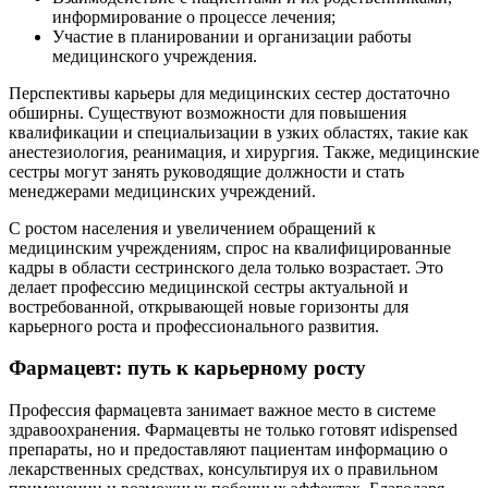
информирование о процессе лечения;
Участие в планировании и организации работы
медицинского учреждения.
Перспективы карьеры для медицинских сестер достаточно
обширны. Существуют возможности для повышения
квалификации и специальизации в узких областях, такие как
анестезиология, реанимация, и хирургия. Также, медицинские
сестры могут занять руководящие должности и стать
менеджерами медицинских учреждений.
С ростом населения и увеличением обращений к
медицинским учреждениям, спрос на квалифицированные
кадры в области сестринского дела только возрастает. Это
делает профессию медицинской сестры актуальной и
востребованной, открывающей новые горизонты для
карьерного роста и профессионального развития.
Фармацевт: путь к карьерному росту
Профессия фармацевта занимает важное место в системе
здравоохранения. Фармацевты не только готовят иdispensed
препараты, но и предоставляют пациентам информацию о
лекарственных средствах, консультируя их о правильном