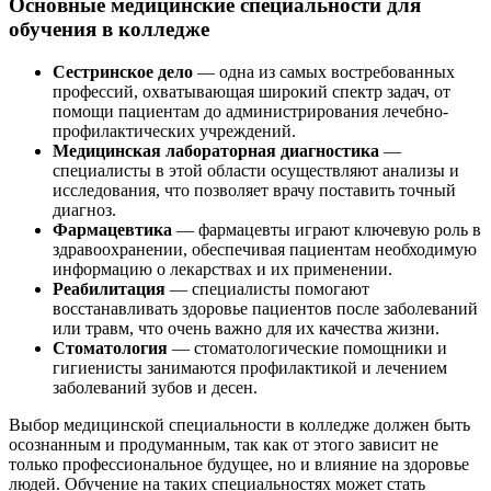
Основные медицинские специальности для
обучения в колледже
Сестринское дело
— одна из самых востребованных
профессий, охватывающая широкий спектр задач, от
помощи пациентам до администрирования лечебно-
профилактических учреждений.
Медицинская лабораторная диагностика
—
специалисты в этой области осуществляют анализы и
исследования, что позволяет врачу поставить точный
диагноз.
Фармацевтика
— фармацевты играют ключевую роль в
здравоохранении, обеспечивая пациентам необходимую
информацию о лекарствах и их применении.
Реабилитация
— специалисты помогают
восстанавливать здоровье пациентов после заболеваний
или травм, что очень важно для их качества жизни.
Стоматология
— стоматологические помощники и
гигиенисты занимаются профилактикой и лечением
заболеваний зубов и десен.
Выбор медицинской специальности в колледже должен быть
осознанным и продуманным, так как от этого зависит не
только профессиональное будущее, но и влияние на здоровье
людей. Обучение на таких специальностях может стать