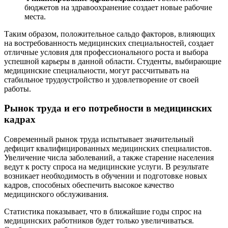
бюджетов на здравоохранение создает новые рабочие
места.
Таким образом, положительное сальдо факторов, влияющих
на востребованность медицинских специальностей, создает
отличные условия для профессионального роста и выбора
успешной карьеры в данной области. Студенты, выбирающие
медицинские специальности, могут рассчитывать на
стабильное трудоустройство и удовлетворение от своей
работы.
Рынок труда и его потребности в медицинских
кадрах
Современный рынок труда испытывает значительный
дефицит квалифицированных медицинских специалистов.
Увеличение числа заболеваний, а также старение населения
ведут к росту спроса на медицинские услуги. В результате
возникает необходимость в обучении и подготовке новых
кадров, способных обеспечить высокое качество
медицинского обслуживания.
Статистика показывает, что в ближайшие годы спрос на
медицинских работников будет только увеличиваться.