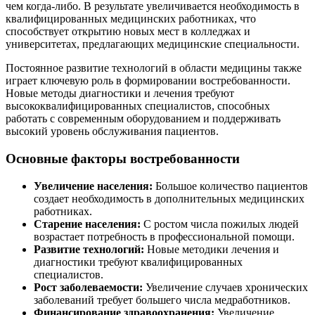
чем когда-либо. В результате увеличивается необходимость в
квалифицированных медицинских работниках, что
способствует открытию новых мест в колледжах и
университетах, предлагающих медицинские специальности.
Постоянное развитие технологий в области медицины также
играет ключевую роль в формировании востребованности.
Новые методы диагностики и лечения требуют
высококвалифицированных специалистов, способных
работать с современным оборудованием и поддерживать
высокий уровень обслуживания пациентов.
Основные факторы востребованности
Увеличение населения:
Большое количество пациентов
создает необходимость в дополнительных медицинских
работниках.
Старение населения:
С ростом числа пожилых людей
возрастает потребность в профессиональной помощи.
Развитие технологий:
Новые методики лечения и
диагностики требуют квалифицированных
специалистов.
Рост заболеваемости:
Увеличение случаев хронических
заболеваний требует большего числа медработников.
Финансирование здравоохранения:
Увеличение