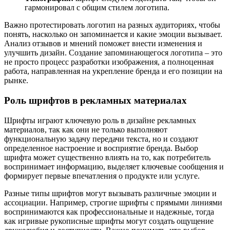
гармонировал с общим стилем логотипа.
Важно протестировать логотип на разных аудиториях, чтобы
понять, насколько он запоминается и какие эмоции вызывает.
Анализ отзывов и мнений поможет внести изменения и
улучшить дизайн. Создание запоминающегося логотипа – это
не просто процесс разработки изображения, а полноценная
работа, направленная на укрепление бренда и его позиции на
рынке.
Роль шрифтов в рекламных материалах
Шрифты играют ключевую роль в дизайне рекламных
материалов, так как они не только выполняют
функциональную задачу передачи текста, но и создают
определенное настроение и восприятие бренда. Выбор
шрифта может существенно влиять на то, как потребитель
воспринимает информацию, выделяет ключевые сообщения и
формирует первые впечатления о продукте или услуге.
Разные типы шрифтов могут вызывать различные эмоции и
ассоциации. Например, строгие шрифты с прямыми линиями
воспринимаются как профессиональные и надежные, тогда
как игривые рукописные шрифты могут создать ощущение