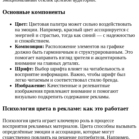
Основные компоненты
Цвет:
Цветовая палитра может сильно воздействовать
на эмоции. Например, красный цвет ассоциируется с
энергией и страстью, тогда как синий — с надежностью
и спокойствием.
Композиция:
Расположение элементов на графике
должно быть гармоничным и структурированным. Это
помогает направить взгляд зрителя и акцентировать
внимание на главных деталях.
Шрифт:
Выбор шрифта влияет на читабельность и
восприятие информации. Важно, чтобы шрифт был
легко читаемым и соответствовал стилю бренда.
Изображение:
Качественные и релевантные
изображения привлекают внимание и помогают
визуально подкрепить содержание рекламы.
Психология цвета в рекламе: как это работает
Психология цвета играет ключевую роль в процессе
восприятия рекламных материалов. Цвета способны вызывать
определённые эмоции и ассоциации, которые могут
существенно повлиять на решение потребителя. Например,