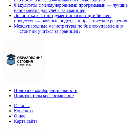
Факультеты с международными программами — лучшие
направления для учебы за границей
Логистика как инструмент оптимизации бизнес-
процессов — научные подходы и практические решения
Международные магистратуры по бизнес-управлению
— стоит ли учиться за границей?
Политика конфиденциальности
Пользовательское соглашение
Главная
Контакты
О нас
Карта сайта