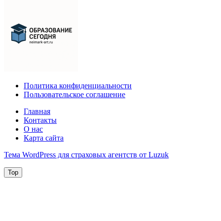
Политика конфиденциальности
Пользовательское соглашение
Главная
Контакты
О нас
Карта сайта
Тема WordPress для страховых агентств от Luzuk
Top