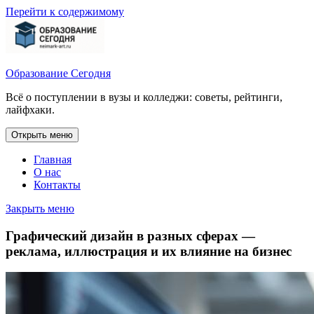
Перейти к содержимому
Образование Сегодня
Всё о поступлении в вузы и колледжи: советы, рейтинги,
лайфхаки.
Открыть меню
Главная
О нас
Контакты
Закрыть меню
Графический дизайн в разных сферах —
реклама, иллюстрация и их влияние на бизнес