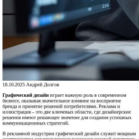
18.10.2025
Андрей Долгов
Графический дизайн
играет важную роль в современном
бизнесе, оказывая значительное влияние на восприятие
бренда и принятие решений потребителями. Реклама и
иллюстрация – это две ключевых области, где дизайнерские
решения имеют решающее значение для создания успешных
коммуникационных стратегий.
В рекламной индустрии графический дизайн служит мощным