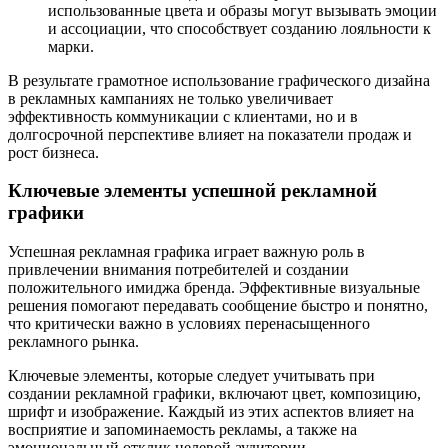
использованные цвета и образы могут вызывать эмоции
и ассоциации, что способствует созданию лояльности к
марки.
В результате грамотное использование графического дизайна
в рекламных кампаниях не только увеличивает
эффективность коммуникации с клиентами, но и в
долгосрочной перспективе влияет на показатели продаж и
рост бизнеса.
Ключевые элементы успешной рекламной
графики
Успешная рекламная графика играет важную роль в
привлечении внимания потребителей и создании
положительного имиджа бренда. Эффективные визуальные
решения помогают передавать сообщение быстро и понятно,
что критически важно в условиях перенасыщенного
рекламного рынка.
Ключевые элементы, которые следует учитывать при
создании рекламной графики, включают цвет, композицию,
шрифт и изображение. Каждый из этих аспектов влияет на
восприятие и запоминаемость рекламы, а также на
эмоциональный отклик целевой аудитории.