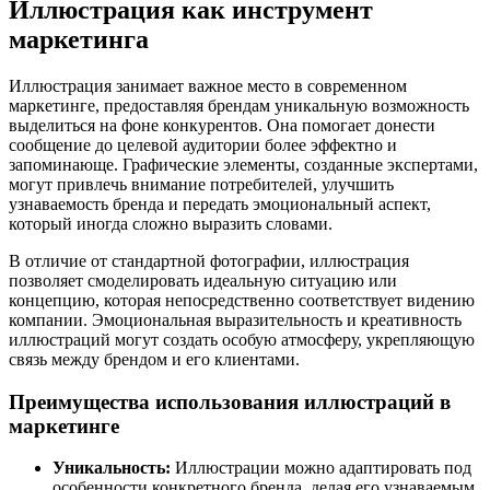
Иллюстрация как инструмент
маркетинга
Иллюстрация занимает важное место в современном
маркетинге, предоставляя брендам уникальную возможность
выделиться на фоне конкурентов. Она помогает донести
сообщение до целевой аудитории более эффектно и
запоминающе. Графические элементы, созданные экспертами,
могут привлечь внимание потребителей, улучшить
узнаваемость бренда и передать эмоциональный аспект,
который иногда сложно выразить словами.
В отличие от стандартной фотографии, иллюстрация
позволяет смоделировать идеальную ситуацию или
концепцию, которая непосредственно соответствует видению
компании. Эмоциональная выразительность и креативность
иллюстраций могут создать особую атмосферу, укрепляющую
связь между брендом и его клиентами.
Преимущества использования иллюстраций в
маркетинге
Уникальность:
Иллюстрации можно адаптировать под
особенности конкретного бренда, делая его узнаваемым.