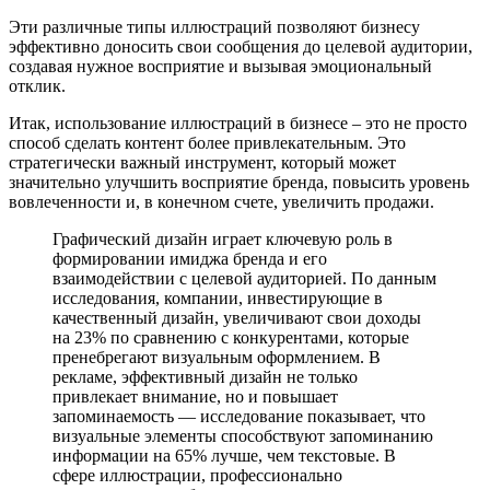
Эти различные типы иллюстраций позволяют бизнесу
эффективно доносить свои сообщения до целевой аудитории,
создавая нужное восприятие и вызывая эмоциональный
отклик.
Итак, использование иллюстраций в бизнесе – это не просто
способ сделать контент более привлекательным. Это
стратегически важный инструмент, который может
значительно улучшить восприятие бренда, повысить уровень
вовлеченности и, в конечном счете, увеличить продажи.
Графический дизайн играет ключевую роль в
формировании имиджа бренда и его
взаимодействии с целевой аудиторией. По данным
исследования, компании, инвестирующие в
качественный дизайн, увеличивают свои доходы
на 23% по сравнению с конкурентами, которые
пренебрегают визуальным оформлением. В
рекламе, эффективный дизайн не только
привлекает внимание, но и повышает
запоминаемость — исследование показывает, что
визуальные элементы способствуют запоминанию
информации на 65% лучше, чем текстовые. В
сфере иллюстрации, профессионально