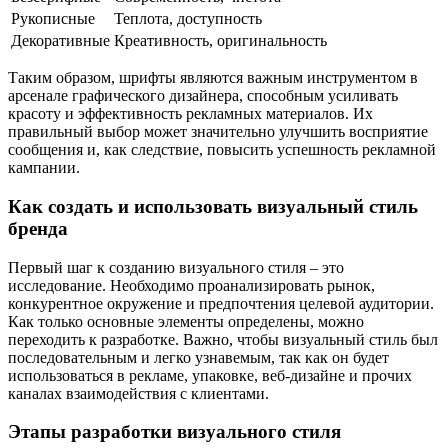
Рукописные
Теплота, доступность
Декоративные
Креативность, оригинальность
Таким образом, шрифты являются важным инструментом в
арсенале графического дизайнера, способным усиливать
красоту и эффективность рекламных материалов. Их
правильный выбор может значительно улучшить восприятие
сообщения и, как следствие, повысить успешность рекламной
кампании.
Как создать и использовать визуальный стиль
бренда
Первый шаг к созданию визуального стиля – это
исследование. Необходимо проанализировать рынок,
конкурентное окружение и предпочтения целевой аудитории.
Как только основные элементы определены, можно
переходить к разработке. Важно, чтобы визуальный стиль был
последовательным и легко узнавемым, так как он будет
использоваться в рекламе, упаковке, веб-дизайне и прочих
каналах взаимодействия с клиентами.
Этапы разработки визуального стиля