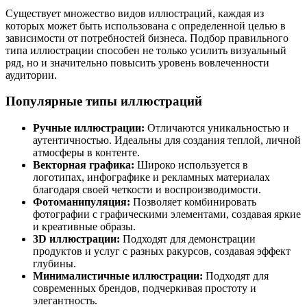
Существует множество видов иллюстраций, каждая из
которых может быть использована с определенной целью в
зависимости от потребностей бизнеса. Подбор правильного
типа иллюстрации способен не только усилить визуальный
ряд, но и значительно повысить уровень вовлеченности
аудитории.
Популярные типы иллюстраций
Ручные иллюстрации:
Отличаются уникальностью и
аутентичностью. Идеальны для создания теплой, личной
атмосферы в контенте.
Векторная графика:
Широко используется в
логотипах, инфографике и рекламных материалах
благодаря своей четкости и воспроизводимости.
Фотоманипуляция:
Позволяет комбинировать
фотографии с графическими элементами, создавая яркие
и креативные образы.
3D иллюстрации:
Подходят для демонстрации
продуктов и услуг с разных ракурсов, создавая эффект
глубины.
Минималистичные иллюстрации:
Подходят для
современных брендов, подчеркивая простоту и
элегантность.