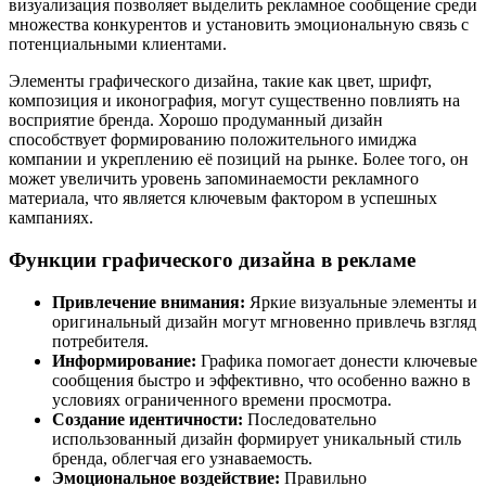
визуализация позволяет выделить рекламное сообщение среди
множества конкурентов и установить эмоциональную связь с
потенциальными клиентами.
Элементы графического дизайна, такие как цвет, шрифт,
композиция и иконография, могут существенно повлиять на
восприятие бренда. Хорошо продуманный дизайн
способствует формированию положительного имиджа
компании и укреплению её позиций на рынке. Более того, он
может увеличить уровень запоминаемости рекламного
материала, что является ключевым фактором в успешных
кампаниях.
Функции графического дизайна в рекламе
Привлечение внимания:
Яркие визуальные элементы и
оригинальный дизайн могут мгновенно привлечь взгляд
потребителя.
Информирование:
Графика помогает донести ключевые
сообщения быстро и эффективно, что особенно важно в
условиях ограниченного времени просмотра.
Создание идентичности:
Последовательно
использованный дизайн формирует уникальный стиль
бренда, облегчая его узнаваемость.
Эмоциональное воздействие:
Правильно