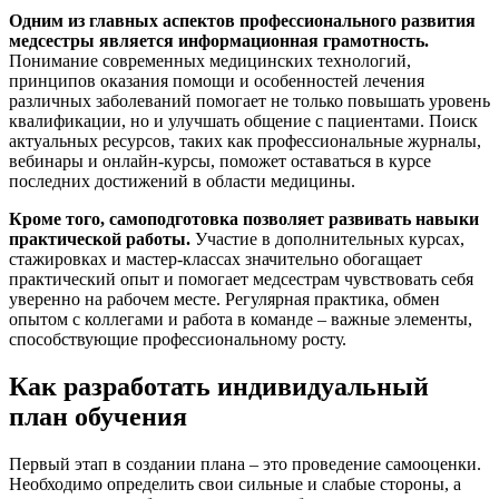
Одним из главных аспектов профессионального развития
медсестры является информационная грамотность.
Понимание современных медицинских технологий,
принципов оказания помощи и особенностей лечения
различных заболеваний помогает не только повышать уровень
квалификации, но и улучшать общение с пациентами. Поиск
актуальных ресурсов, таких как профессиональные журналы,
вебинары и онлайн-курсы, поможет оставаться в курсе
последних достижений в области медицины.
Кроме того, самоподготовка позволяет развивать навыки
практической работы.
Участие в дополнительных курсах,
стажировках и мастер-классах значительно обогащает
практический опыт и помогает медсестрам чувствовать себя
уверенно на рабочем месте. Регулярная практика, обмен
опытом с коллегами и работа в команде – важные элементы,
способствующие профессиональному росту.
Как разработать индивидуальный
план обучения
Первый этап в создании плана – это проведение самооценки.
Необходимо определить свои сильные и слабые стороны, а