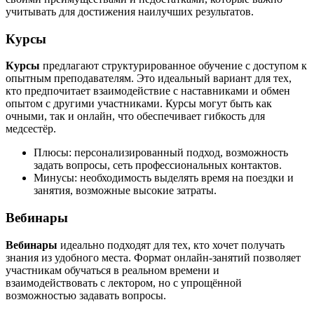
учитывать для достижения наилучших результатов.
Курсы
Курсы
предлагают структурированное обучение с доступом к
опытным преподавателям. Это идеальный вариант для тех,
кто предпочитает взаимодействие с наставниками и обмен
опытом с другими участниками. Курсы могут быть как
очными, так и онлайн, что обеспечивает гибкость для
медсестёр.
Плюсы: персонализированный подход, возможность
задать вопросы, сеть профессиональных контактов.
Минусы: необходимость выделять время на поездки и
занятия, возможные высокие затраты.
Вебинары
Вебинары
идеально подходят для тех, кто хочет получать
знания из удобного места. Формат онлайн-занятий позволяет
участникам обучаться в реальном времени и
взаимодействовать с лектором, но с упрощённой
возможностью задавать вопросы.