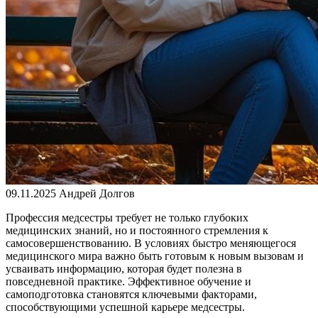
09.11.2025
Андрей Долгов
Профессия медсестры требует не только глубоких
медицинских знаний, но и постоянного стремления к
самосовершенствованию. В условиях быстро меняющегося
медицинского мира важно быть готовым к новым вызовам и
усваивать информацию, которая будет полезна в
повседневной практике. Эффективное обучение и
самоподготовка становятся ключевыми факторами,
способствующими успешной карьере медсестры.