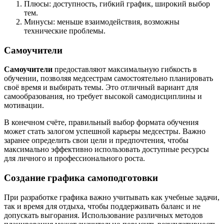
Плюсы: доступность, гибкий график, широкий выбор
тем.
Минусы: меньше взаимодействия, возможны
технические проблемы.
Самоучители
Самоучители
предоставляют максимальную гибкость в
обучении, позволяя медсестрам самостоятельно планировать
своё время и выбирать темы. Это отличный вариант для
самообразования, но требует высокой самодисциплины и
мотивации.
В конечном счёте, правильный выбор формата обучения
может стать залогом успешной карьеры медсестры. Важно
заранее определить свои цели и предпочтения, чтобы
максимально эффективно использовать доступные ресурсы
для личного и профессионального роста.
Создание графика самоподготовки
При разработке графика важно учитывать как учебные задачи,
так и время для отдыха, чтобы поддерживать баланс и не
допускать выгорания. Использование различных методов