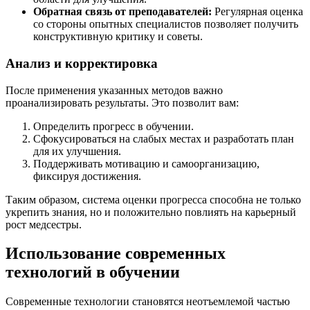
Обратная связь от преподавателей:
Регулярная оценка
со стороны опытных специалистов позволяет получить
конструктивную критику и советы.
Анализ и корректировка
После применения указанных методов важно
проанализировать результаты. Это позволит вам:
Определить прогресс в обучении.
Сфокусироваться на слабых местах и разработать план
для их улучшения.
Поддерживать мотивацию и самоорганизацию,
фиксируя достижения.
Таким образом, система оценки прогресса способна не только
укрепить знания, но и положительно повлиять на карьерный
рост медсестры.
Использование современных
технологий в обучении
Современные технологии становятся неотъемлемой частью