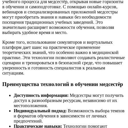
учебного процесса для медсестёр, открывая новые горизонты
в обучении и самоподготовке. С помощью онлайн-курсов,
вебинаров и специализированных приложений медсестры
могут приобретать знания и навыки без необходимости
посещения традиционных учебных заведений. Это
значительно расширяет возможности обучения, позволяя
выбирать удобное время и место.
Кроме того, использование симуляторов и виртуальных
платформ дает шанс на практическое применение
теоретических знаний, что особенно важно в медицинской
практике. Эти технологии позволяют создавать реалистичные
сценарии и тренироваться в безопасной среде, что повышает
уверенность и готовность специалистов к реальным
ситуациям.
Преимущества технологий в обучении медсестёр
Доступность информации:
Медсестры могут получить
доступ к разнообразным ресурсам, независимо от их
местоположения.
Индивидуальный подход:
Возможность выбора темпов
и форматов обучения в зависимости от личных
предпочтений.
Практические навыки:
Технологии помогают