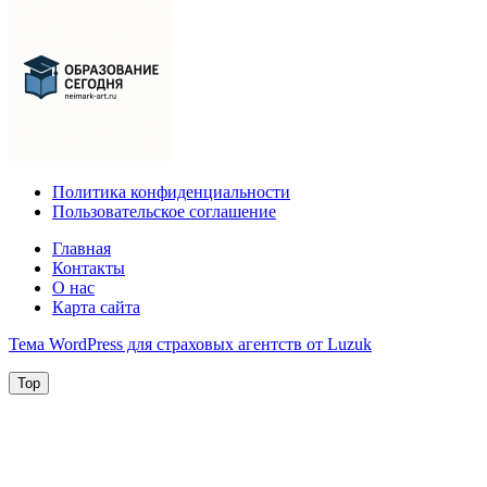
Политика конфиденциальности
Пользовательское соглашение
Главная
Контакты
О нас
Карта сайта
Тема WordPress для страховых агентств от Luzuk
Top