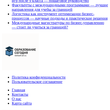
игр после 9 класса — пошаговое руководство
Факультеты с международными программами — лучшие
направления для учебы за границей
Логистика как инструмент оптимизации бизнес-
процессов — научные подходы и практические решения
Международные магистратуры по бизнес-управлению
— стоит ли учиться за границей?
Политика конфиденциальности
Пользовательское соглашение
Главная
Контакты
О нас
Карта сайта