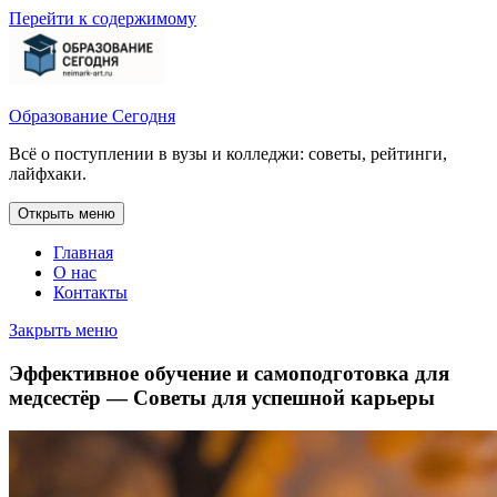
Перейти к содержимому
Образование Сегодня
Всё о поступлении в вузы и колледжи: советы, рейтинги,
лайфхаки.
Открыть меню
Главная
О нас
Контакты
Закрыть меню
Эффективное обучение и самоподготовка для
медсестёр — Советы для успешной карьеры