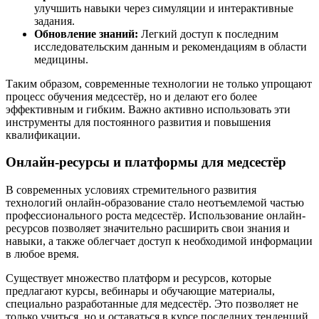
улучшить навыки через симуляции и интерактивные
задания.
Обновление знаний:
Легкий доступ к последним
исследовательским данным и рекомендациям в области
медицины.
Таким образом, современные технологии не только упрощают
процесс обучения медсестёр, но и делают его более
эффективным и гибким. Важно активно использовать эти
инструменты для постоянного развития и повышения
квалификации.
Онлайн-ресурсы и платформы для медсестёр
В современных условиях стремительного развития
технологий онлайн-образование стало неотъемлемой частью
профессионального роста медсестёр. Использование онлайн-
ресурсов позволяет значительно расширить свои знания и
навыки, а также облегчает доступ к необходимой информации
в любое время.
Существует множество платформ и ресурсов, которые
предлагают курсы, вебинары и обучающие материалы,
специально разработанные для медсестёр. Это позволяет не
только учиться, но и оставаться в курсе последних тенденций