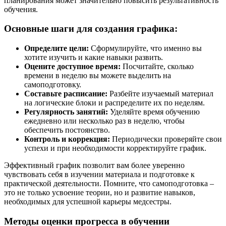
планирования может значительно повысить результативность
обучения.
Основные шаги для создания графика:
Определите цели:
Сформулируйте, что именно вы
хотите изучить и какие навыки развить.
Оцените доступное время:
Посчитайте, сколько
времени в неделю вы можете выделить на
самоподготовку.
Составьте расписание:
Разбейте изучаемый материал
на логические блоки и распределите их по неделям.
Регулярность занятий:
Уделяйте время обучению
ежедневно или несколько раз в неделю, чтобы
обеспечить постоянство.
Контроль и коррекция:
Периодически проверяйте свои
успехи и при необходимости корректируйте график.
Эффективный график позволит вам более уверенно
чувствовать себя в изучении материала и подготовке к
практической деятельности. Помните, что самоподготовка –
это не только усвоение теории, но и развитие навыков,
необходимых для успешной карьеры медсестры.
Методы оценки прогресса в обучении