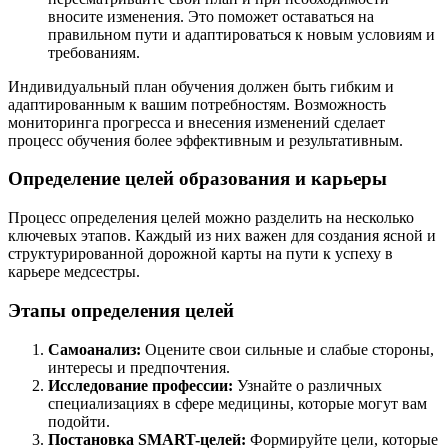
вносите изменения. Это поможет оставаться на
правильном пути и адаптироваться к новым условиям и
требованиям.
Индивидуальный план обучения должен быть гибким и
адаптированным к вашим потребностям. Возможность
мониторинга прогресса и внесения изменений сделает
процесс обучения более эффективным и результативным.
Определение целей образования и карьеры
Процесс определения целей можно разделить на несколько
ключевых этапов. Каждый из них важен для создания ясной и
структурированной дорожной карты на пути к успеху в
карьере медсестры.
Этапы определения целей
Самоанализ:
Оцените свои сильные и слабые стороны,
интересы и предпочтения.
Исследование профессии:
Узнайте о различных
специализациях в сфере медицины, которые могут вам
подойти.
Постановка SMART-целей:
Формируйте цели, которые